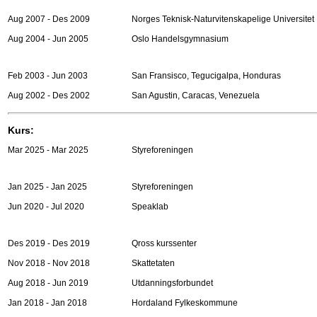
Aug 2007 - Des 2009
Norges Teknisk-Naturvitenskapelige Universitet
Aug 2004 - Jun 2005
Oslo Handelsgymnasium
Feb 2003 - Jun 2003
San Fransisco, Tegucigalpa, Honduras
Aug 2002 - Des 2002
San Agustin, Caracas, Venezuela
Kurs:
Mar 2025 - Mar 2025
Styreforeningen
Jan 2025 - Jan 2025
Styreforeningen
Jun 2020 - Jul 2020
Speaklab
Des 2019 - Des 2019
Qross kurssenter
Nov 2018 - Nov 2018
Skattetaten
Aug 2018 - Jun 2019
Utdanningsforbundet
Jan 2018 - Jan 2018
Hordaland Fylkeskommune