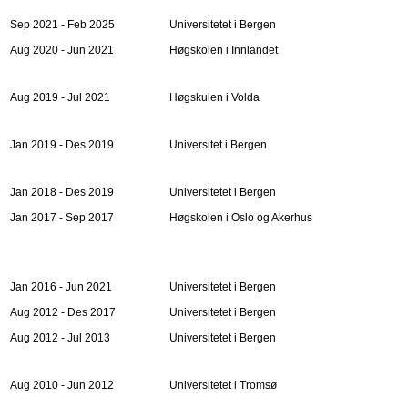
Sep 2021 - Feb 2025
Universitetet i Bergen
Aug 2020 - Jun 2021
Høgskolen i Innlandet
Aug 2019 - Jul 2021
Høgskulen i Volda
Jan 2019 - Des 2019
Universitet i Bergen
Jan 2018 - Des 2019
Universitetet i Bergen
Jan 2017 - Sep 2017
Høgskolen i Oslo og Akerhus
Jan 2016 - Jun 2021
Universitetet i Bergen
Aug 2012 - Des 2017
Universitetet i Bergen
Aug 2012 - Jul 2013
Universitetet i Bergen
Aug 2010 - Jun 2012
Universitetet i Tromsø